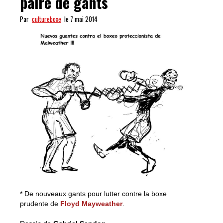
paire de gants
Par
cultureboxe
le 7 mai 2014
* De nouveaux gants pour lutter contre la boxe
prudente de
Floyd Mayweather
.