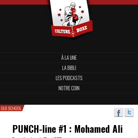
À LA UNE
LA BIBLI
LES PODCASTS
NOTRE COIN
OLD SCHOOL
PUNCH-line #1 : Mohamed Ali