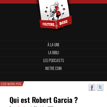
À LA UNE
LA BIBLI
LES PODCASTS
NOTRE COIN
C'EST NOTRE POTE
Qui est Robert Garcia ?