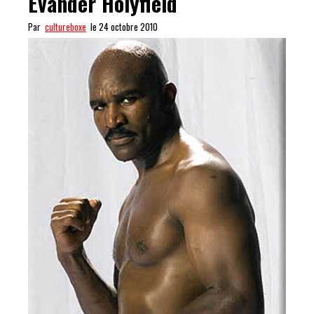
Evander Holyfield
Par
cultureboxe
le 24 octobre 2010