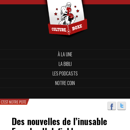
À LA UNE
LA BIBLI
LES PODCASTS
NOTRE COIN
C'EST NOTRE POTE
Des nouvelles de l’inusable