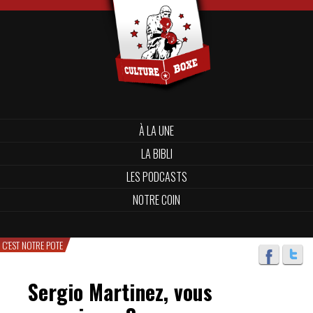
À LA UNE
LA BIBLI
LES PODCASTS
NOTRE COIN
C'EST NOTRE POTE
Sergio Martinez, vous