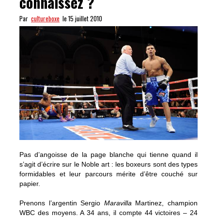
connaissez ?
Par
cultureboxe
le 15 juillet 2010
Pas d’angoisse de la page blanche qui tienne quand il
s’agit d’écrire sur le Noble art : les boxeurs sont des types
formidables et leur parcours mérite d’être couché sur
papier.
Prenons l’argentin Sergio
Maravilla
Martinez, champion
WBC des moyens. A 34 ans, il compte 44 victoires – 24