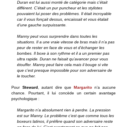
Duran est lui aussi monté de catégorie mais c’était
différent. C’était un pur puncheur et les stylistes
pouvaient lui poser des problèmes. Il était incroyable
car il vous fonçait dessus, encaissait et vous étalait
d’une gauche surpuissante.
Manny peut vous surprendre dans toutes les
situations. Il a une vraie vitesse de bras mais il n’a pas
peur de rester en face de vous et d’échanger les
bombes. Il boxe à son rythme et il a un premier pas
ultra rapide. Duran ne faisait qu’avancer pour vous
étouffer. Manny peut faire cela mais il bouge si vite
que c’est presque impossible pour son adversaire de
le toucher.
Pour
Steward
, autant dire que
Margarito
n’a aucune
chance. Pourtant, il lui concède un certain avantage
psychologique :
Margarito n’a absolument rien à perdre. La pression
est sur Manny. Le problème c’est que comme tous les
boxeurs latinos, il préfère quand son adversaire reste