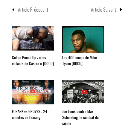
Article Précedent
Article Suivant
Cuban Punch Up : « les
Les 400 coups de Mike
enfants de Castro » [DOCU]
Tyson [DOCU]
EUBANK vs GROVES : 24
Joe Louis contre Max
minutes de teasing
Schmeling, le combat du
siècle