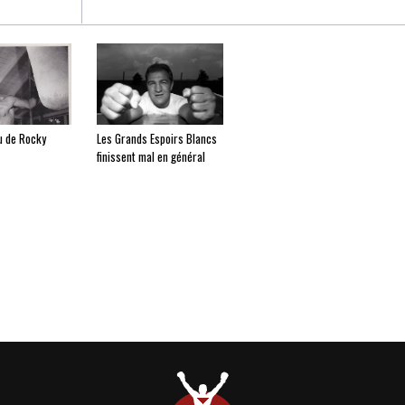
u de Rocky
Les Grands Espoirs Blancs
finissent mal en général