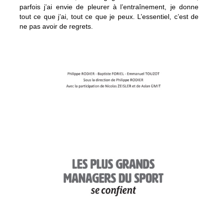
parfois j’ai envie de pleurer à l’entraînement, je donne
tout ce que j’ai, tout ce que je peux. L’essentiel, c’est de
ne pas avoir de regrets.