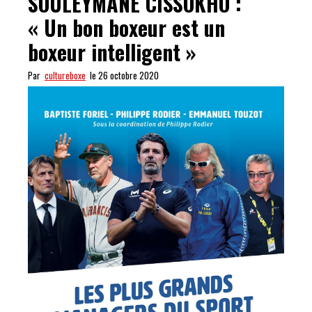
SOULEYMANE CISSOKHO :
« Un bon boxeur est un
boxeur intelligent »
Par
cultureboxe
le 26 octobre 2020