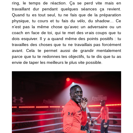
ring, le temps de réaction. Ça se perd vite mais en
travaillant dur pendant quelques séances ça revient.
Quand tu es tout seul, tu ne fais que de la préparation
physique, tu cours et tu fais du vélo, du shadow… Ce
n’est pas la même chose qu’avec un adversaire ou un
coach en face de toi, qui te met des vrais coups que tu
dois esquiver. Il y a quand même des points positifs : tu
travailles des choses que tu ne travaillais pas forcément
avant. Cela te permet aussi de grandir mentalement
parce que tu te redonnes tes objectifs, tu te dis que tu as
envie de taper les meilleurs le plus vite possible.