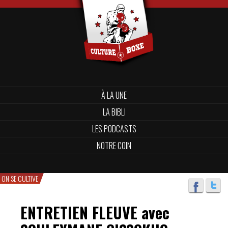
À LA UNE
LA BIBLI
LES PODCASTS
NOTRE COIN
ON SE CULTIVE
ENTRETIEN FLEUVE avec