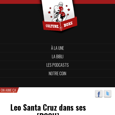
À LA UNE
LA BIBLI
LES PODCASTS
NOTRE COIN
ON AIME ÇA
Leo Santa Cruz dans ses