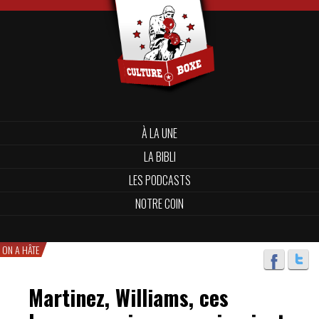
À LA UNE
LA BIBLI
LES PODCASTS
NOTRE COIN
ON A HÂTE
Martinez, Williams, ces