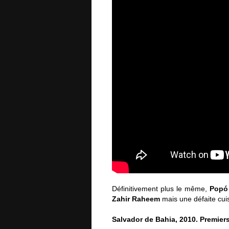
Définitivement plus le même,
Popó
Zahir Raheem
mais une défaite cui
Salvador de Bahia, 2010. Premiers