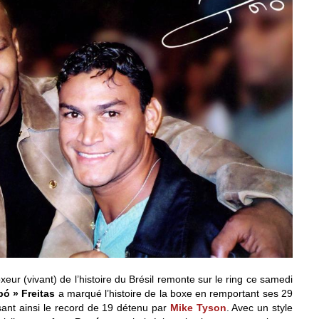
xeur (vivant) de l’histoire du Brésil remonte sur le ring ce samedi
pó » Freitas
a marqué l’histoire de la boxe en remportant ses 29
sant ainsi le record de 19 détenu par
Mike Tyson
. Avec un style