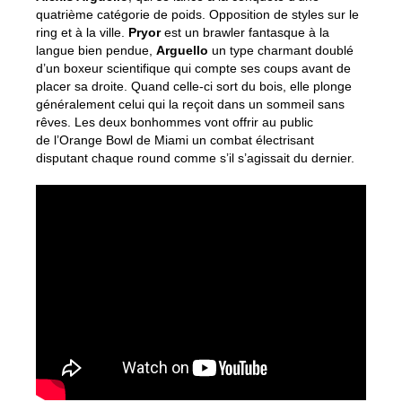
quatrième catégorie de poids. Opposition de styles sur le
ring et à la ville.
Pryor
est un brawler fantasque à la
langue bien pendue,
Arguello
un type charmant doublé
d’un boxeur scientifique qui compte ses coups avant de
placer sa droite. Quand celle-ci sort du bois, elle plonge
généralement celui qui la reçoit dans un sommeil sans
rêves. Les deux bonhommes vont offrir au public
de l’Orange Bowl de Miami un combat électrisant
disputant chaque round comme s’il s’agissait du dernier.