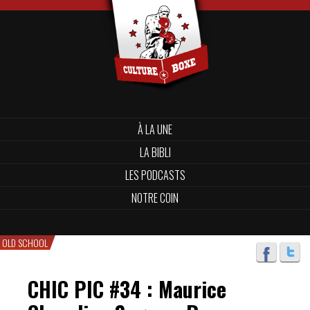
À LA UNE
LA BIBLI
LES PODCASTS
NOTRE COIN
OLD SCHOOL
CHIC PIC #34 : Maurice