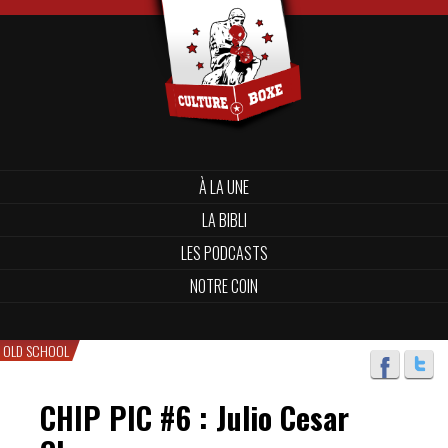
À LA UNE
LA BIBLI
LES PODCASTS
NOTRE COIN
OLD SCHOOL
CHIP PIC #6 : Julio Cesar