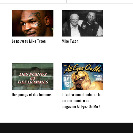
Le nouveau Mike Tyson
Mike Tyson
Des poings et des hommes
Il faut vraiment acheter le
dernier numéro du
magazine All Eyez On Me !