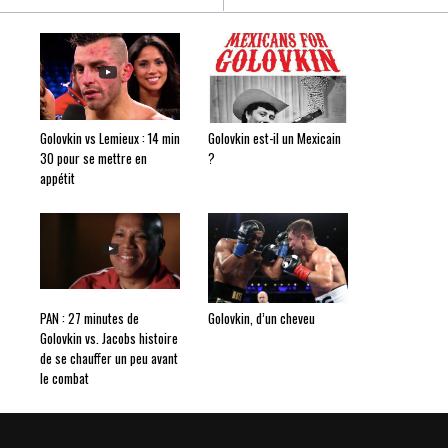
Golovkin vs Lemieux : 14 min
Golovkin est-il un Mexicain
30 pour se mettre en
?
appétit
PAN : 27 minutes de
Golovkin, d’un cheveu
Golovkin vs. Jacobs histoire
de se chauffer un peu avant
le combat