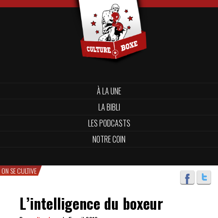
À LA UNE
LA BIBLI
LES PODCASTS
NOTRE COIN
ON SE CULTIVE
L’intelligence du boxeur