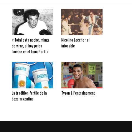
« Total esta noche, minga
Nicolino Locche : el
de yirar, si hoy pelea
intocable
Locche en el Luna Park »
La tradition fertile de la
Tyson à l’entraînement
boxe argentine