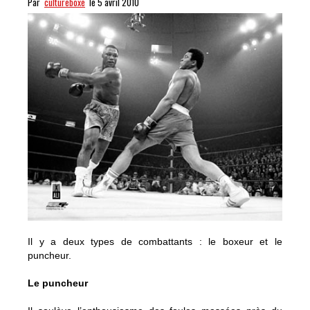
Par
cultureboxe
le 5 avril 2010
Il y a deux types de combattants : le boxeur et le
puncheur.
Le puncheur