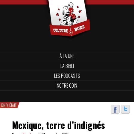
À LA UNE
LA BIBLI
LES PODCASTS
NOTRE COIN
ON Y ÉTAIT
Mexique, terre d’indignés