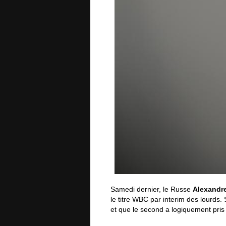
Samedi dernier, le Russe
Alexandr
le titre WBC par interim des lourds.
et que le second a logiquement pris