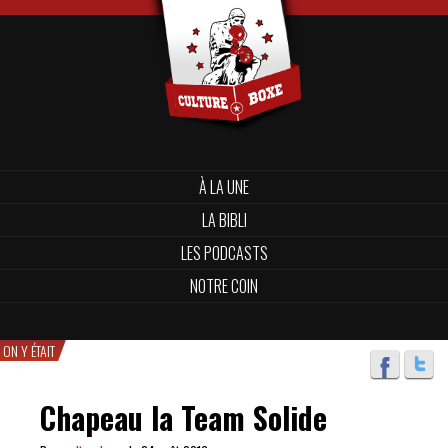
À LA UNE
LA BIBLI
LES PODCASTS
NOTRE COIN
ON Y ÉTAIT
Chapeau la Team Solide