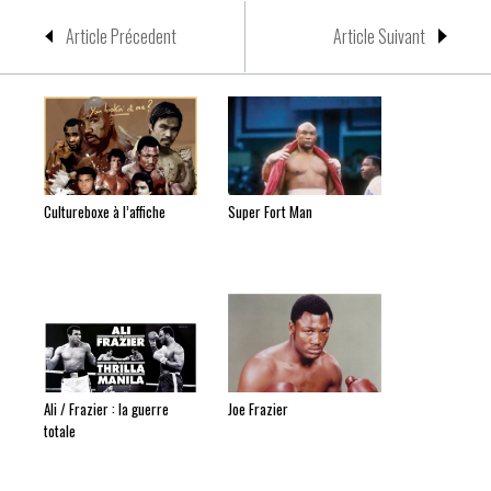
Article Précedent
Article Suivant
Cultureboxe à l’affiche
Super Fort Man
Ali / Frazier : la guerre
Joe Frazier
totale