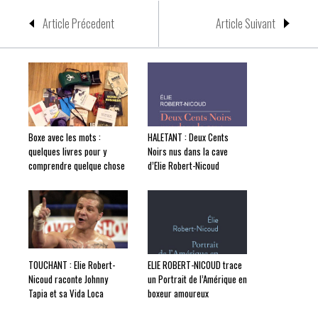
Article Précedent
Article Suivant
Boxe avec les mots :
HALETANT : Deux Cents
quelques livres pour y
Noirs nus dans la cave
comprendre quelque chose
d’Elie Robert-Nicoud
TOUCHANT : Elie Robert-
ELIE ROBERT-NICOUD trace
Nicoud raconte Johnny
un Portrait de l’Amérique en
Tapia et sa Vida Loca
boxeur amoureux