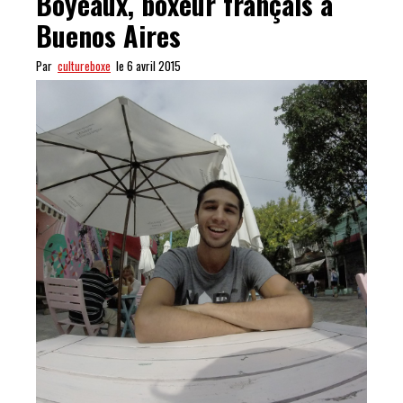
Boyeaux, boxeur français à
Buenos Aires
Par
cultureboxe
le 6 avril 2015