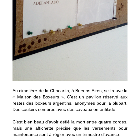
Au cimetière de la Chacarita, à Buenos Aires, se trouve la
« Maison des Boxeurs ». C’est un pavillon réservé aux
restes des boxeurs argentins, anonymes pour la plupart.
Des couloirs sombres avec des caveaux en enfilade.
C’est bien beau d’avoir défié la mort entre quatre cordes,
mais une affichette précise que les versements pour
maintenance sont à régler avec un trimestre d’avance.