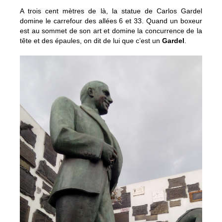
A trois cent mètres de là, la statue de Carlos Gardel
domine le carrefour des allées 6 et 33. Quand un boxeur
est au sommet de son art et domine la concurrence de la
tête et des épaules, on dit de lui que c’est un
Gardel
.