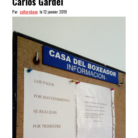
Carlos Gardel
Par
cultureboxe
le 12 janvier 2019