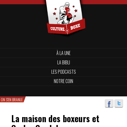
À LA UNE
LA BIBLI
LES PODCASTS
NOTRE COIN
ON S'EN BRANLE
La maison des boxeurs et