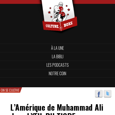
À LA UNE
LA BIBLI
LES PODCASTS
NOTRE COIN
ON SE CULTIVE
L’Amérique de Muhammad Ali