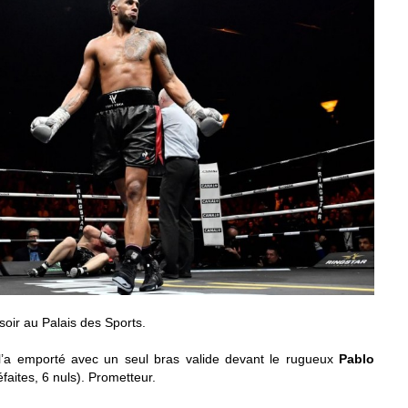
 soir au Palais des Sports.
 l’a emporté avec un seul bras valide devant le rugueux
Pablo
faites, 6 nuls). Prometteur.