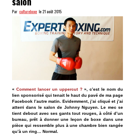
salon
Par
cultureboxe
le 21 août 2015
«
Comment lancer un uppercut ?
», c’est le nom du
lien sponsorisé qui tenait le haut du pavé de ma page
Facebook l’autre matin. Evidemment, j’ai cliqué et j’ai
atterri dans le salon de Johnny Nguyen. Le mec se
tient debout avec ses gants tout rouges, à côté d’un
bureau, prêt à donner une leçon de boxe dans une
pièce qui ressemble plus à une chambre bien rangée
qu’à un ring… Normal.