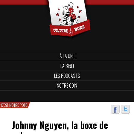
À LA UNE
LA BIBLI
LES PODCASTS
NOTRE COIN
C'EST NOTRE POTE
Johnny Nguyen, la boxe de