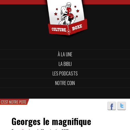
À LA UNE
LA BIBLI
LES PODCASTS
NOTRE COIN
C'EST NOTRE POTE
Georges le magnifique